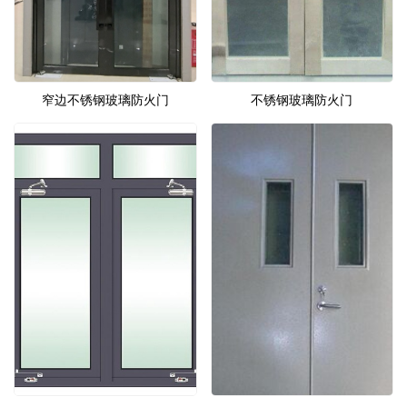
窄边不锈钢玻璃防火门
不锈钢玻璃防火门