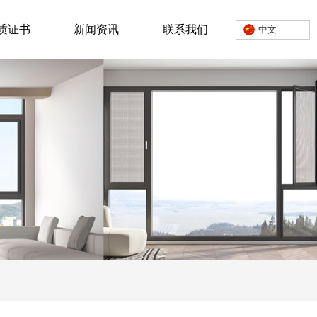
质证书
新闻资讯
联系我们
中文