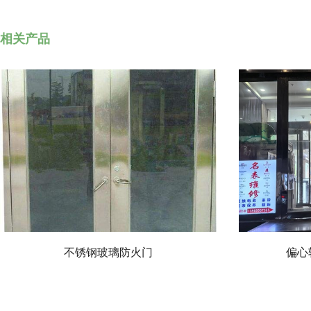
相关产品
不锈钢玻璃防火门
偏心