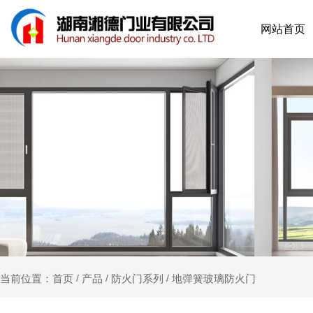
网站首页
产品
防火门系列
地弹簧玻璃防火门
当前位置：首页
/
/
/