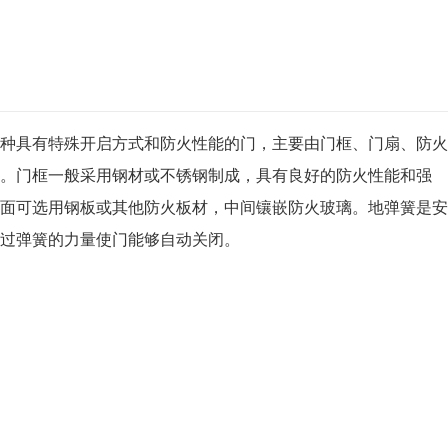
种具有特殊开启方式和防火性能的门，主要由门框、门扇、防火
。门框一般采用钢材或不锈钢制成，具有良好的防火性能和强
面可选用钢板或其他防火板材，中间镶嵌防火玻璃。地弹簧是安
过弹簧的力量使门能够自动关闭。