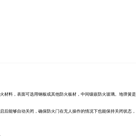
火材料，表面可选用钢板或其他防火板材，中间镶嵌防火玻璃。地弹簧是
启后能够自动关闭，确保防火门在无人操作的情况下也能保持关闭状态，