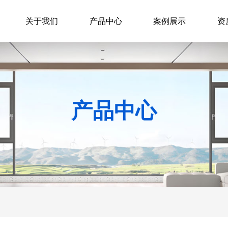
关于我们
产品中心
案例展示
资
产品中心