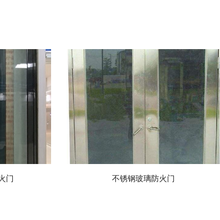
火门
不锈钢玻璃防火门