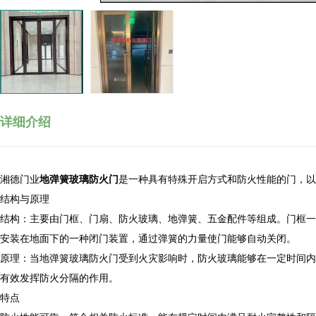
详细介绍
湘德门业
地弹簧玻璃防火门
是一种具有特殊开启方式和防火性能的门，以
结构与原理
结构：主要由门框、门扇、防火玻璃、地弹簧、五金配件等组成。门框一
安装在地面下的一种闭门装置，通过弹簧的力量使门能够自动关闭。
原理：当地弹簧玻璃防火门受到火灾影响时，防火玻璃能够在一定时间内
有效发挥防火分隔的作用。
特点