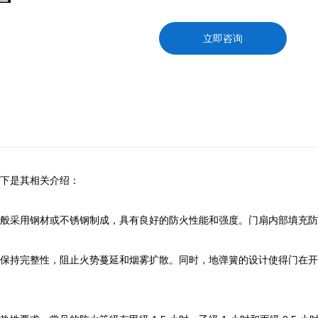
立即咨询
下是其相关介绍：
般采用钢材或不锈钢制成，具有良好的防火性能和强度。门扇内部填充防
保持完整性，阻止火势蔓延和烟雾扩散。同时，地弹簧的设计使得门在开