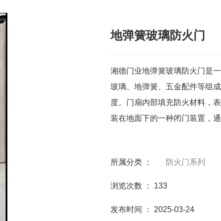
地弹簧玻璃防火门
湘德门业地弹簧玻璃防火门是一
玻璃、地弹簧、五金配件等组成
度。门扇内部填充防火材料，表
装在地面下的一种闭门装置，通
所属分类 ：
防火门系列
浏览次数 ：
133
发布时间 ： 2025-03-24