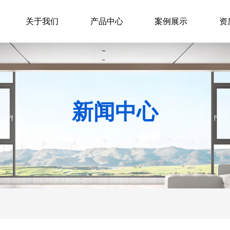
关于我们
产品中心
案例展示
资
新闻中心