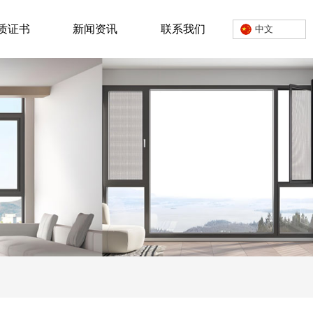
质证书
新闻资讯
联系我们
中文