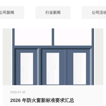
公司新闻
行业新闻
公司活
2026-07-30
2026 年防火窗新标准要求汇总