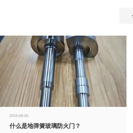
2026-08-06
什么是地弹簧玻璃防火门？