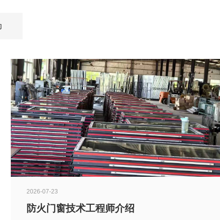
动
2026-07-23
防火门窗技术工程师介绍