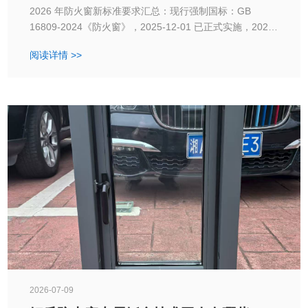
2026 年防火窗新标准要求汇总：现行强制国标：GB
16809-2024《防火窗》，2025-12-01 已正式实施，2026
年全年强制执行，替代旧版 GB 16809-2008国家标准
阅读详情 >>
2026-07-09