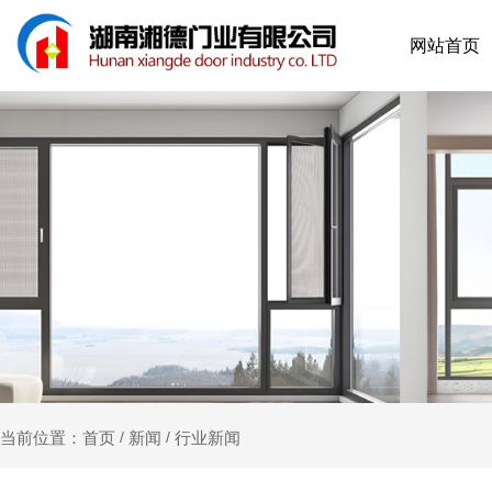
网站首页
新闻
行业新闻
当前位置：首页
/
/