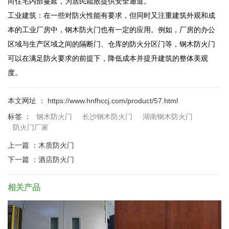
向住宅内部蔓延，为居民疏散提供安全通道。
工业建筑：在一些对防火性能有要求，但同时又注重建筑外观和成
本的工业厂房中，钢木防火门也有一定的应用。例如，厂房的办公
区域与生产区域之间的隔断门、仓库的防火分区门等，钢木防火门
可以在满足防火要求的前提下，降低成本并提升建筑的整体美观
度。
本文网址 ： https://www.hnfhccj.com/product/57.html
标签 ：
钢木防火门
长沙钢木防火门
湖南钢木防火门
防火门厂家
上一篇 ：
木质防火门
下一篇 ：
酒店防火门
相关产品