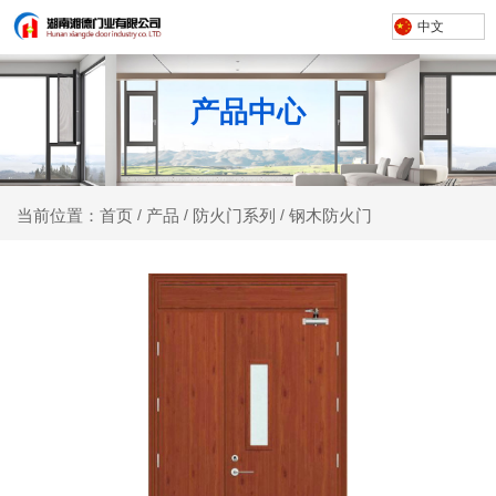
中文
产品中心
产品
防火门系列
钢木防火门
当前位置：首页
/
/
/