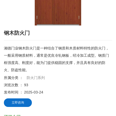
钢木防火门
湘德门业钢木防火门是一种结合了钢质和木质材料特性的防火门，
一般采用钢质材料，通常是优良冷轧钢板，经冷加工成型。钢质门
框强度高、刚度好，能为门提供稳固的支撑，并且具有良好的防
火、防盗性能。
所属分类 ：
防火门系列
浏览次数 ：
93
发布时间 ： 2025-03-24
立即咨询