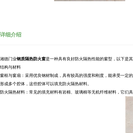
详细介绍
湘德门业
钢质隔热防火窗
是一种具有良好防火隔热性能的窗型，以下是其
结构与材料
窗框与窗扇：采用优良钢材制成，具有较高的强度和刚度，能承受一定的
形成多个腔体，这些腔体可以填充防火隔热材料。
防火隔热材料：常见的填充材料有岩棉、玻璃棉等无机纤维材料，它们具