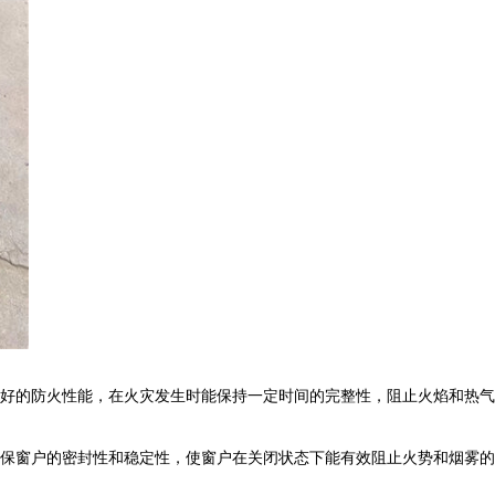
好的防火性能，在火灾发生时能保持一定时间的完整性，阻止火焰和热气
保窗户的密封性和稳定性，使窗户在关闭状态下能有效阻止火势和烟雾的