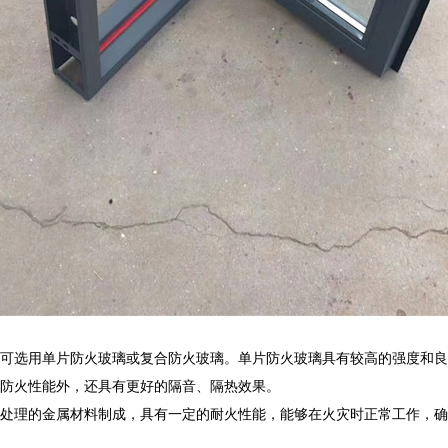
可选用单片防火玻璃或复合防火玻璃。单片防火玻璃具有较高的强度和良
防火性能外，还具有更好的隔音、隔热效果。
处理的金属材料制成，具有一定的耐火性能，能够在火灾时正常工作，确