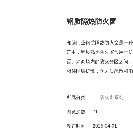
钢质隔热防火窗
湘德门业钢质隔热防火窗是一种
筑中，钢质隔热防火窗常用于防
置。如商场内的防火分区之间，
相邻区域扩散，为人员疏散和消
所属分类 ：
防火窗系列
浏览次数 ：
71
发布时间 ： 2025-04-01