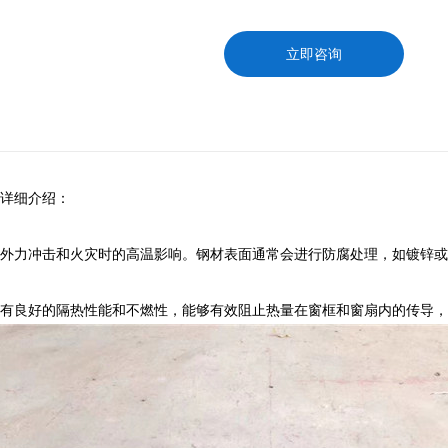
立即咨询
详细介绍：
外力冲击和火灾时的高温影响。钢材表面通常会进行防腐处理，如镀锌或
有良好的隔热性能和不燃性，能够有效阻止热量在窗框和窗扇内的传导，