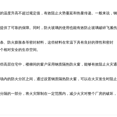
的温度升高不超过规定值，有效阻止火势蔓延和热量传递。一般来说，钢
提供了可靠的保障。同时，防火玻璃的使用也能有效防止玻璃破碎飞溅伤
条、防火膨胀条等密封材料，这些材料在常温下具有良好的弹性和密封
个相对安全的生存空间。
些高层住宅中，楼梯间的窗户采用钢质隔热防火窗，能够有效阻止火灾通
场内的防火分区之间，通过设置钢质隔热防火窗，可以在火灾发生时阻止
分隔的一部分，将火灾限制在一定范围内，减少火灾对整个厂房的破坏，