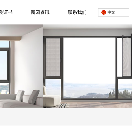
质证书
新闻资讯
联系我们
中文