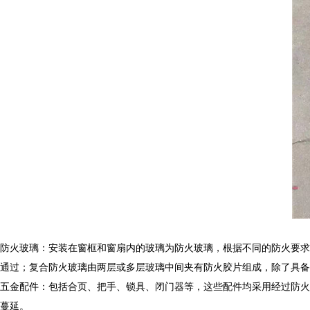
防火玻璃：安装在窗框和窗扇内的玻璃为防火玻璃，根据不同的防火要求
通过；复合防火玻璃由两层或多层玻璃中间夹有防火胶片组成，除了具备
五金配件：包括合页、把手、锁具、闭门器等，这些配件均采用经过防火
蔓延。