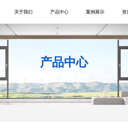
关于我们
产品中心
案例展示
资
产品中心