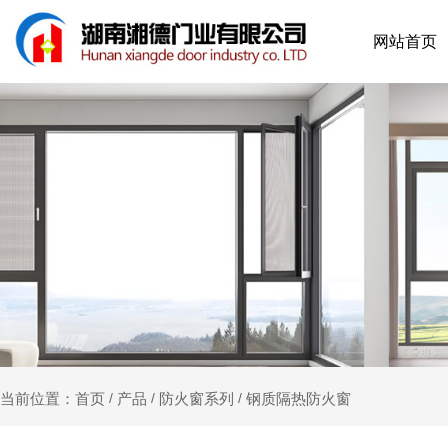
网站首页
产品
防火窗系列
钢质隔热防火窗
当前位置：首页
/
/
/