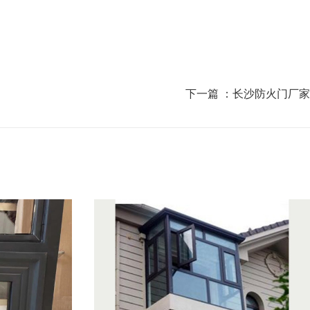
下一篇 ：
长沙防火门厂家