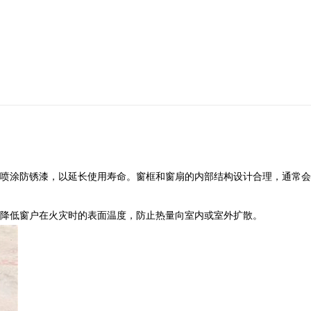
喷涂防锈漆，以延长使用寿命。窗框和窗扇的内部结构设计合理，通常会
降低窗户在火灾时的表面温度，防止热量向室内或室外扩散。