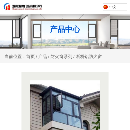
中文
产品中心
产品
防火窗系列
断桥铝防火窗
当前位置：首页
/
/
/