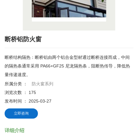
断桥铝防火窗
断桥结构隔热：断桥铝由两个铝合金型材通过断桥连接而成，中间
的隔热条通常采用 PA66+GF25 尼龙隔热条，阻断热传导，降低热
量传递速度。
所属分类 ：
防火窗系列
浏览次数 ：
175
发布时间 ： 2025-03-27
立即咨询
详细介绍