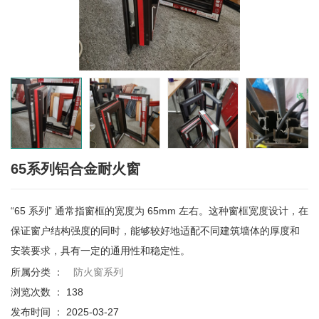
65系列铝合金耐火窗
“65 系列” 通常指窗框的宽度为 65mm 左右。这种窗框宽度设计，在
保证窗户结构强度的同时，能够较好地适配不同建筑墙体的厚度和
安装要求，具有一定的通用性和稳定性。
所属分类 ：
防火窗系列
浏览次数 ：
138
发布时间 ： 2025-03-27