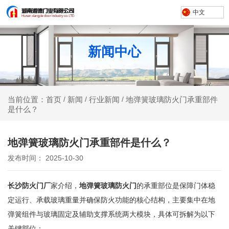
中文
新闻中心
新闻
行业新闻
地弹簧玻璃防火门承重部件
当前位置：首页
/
/
/
是什么？
地弹簧玻璃防火门承重部件是什么？
发布时间： 2025-10-30
长沙防火门厂
家介绍，
地弹簧玻璃防火门
的承重部位是保障门体稳
定运行、承载玻璃重量并确保防火功能的核心结构，主要集中在地
弹簧组件与玻璃固定及辅助支撑系统两大模块，具体可拆解为以下
关键部位：