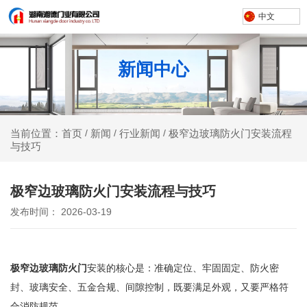
中文
新闻中心
新闻
行业新闻
极窄边玻璃防火门安装流程
当前位置：首页
/
/
/
与技巧
极窄边玻璃防火门安装流程与技巧
发布时间： 2026-03-19
极窄边玻璃防火门
安装的核心是：准确定位、牢固固定、防火密
封、玻璃安全、五金合规、间隙控制，既要满足外观，又要严格符
合消防规范。