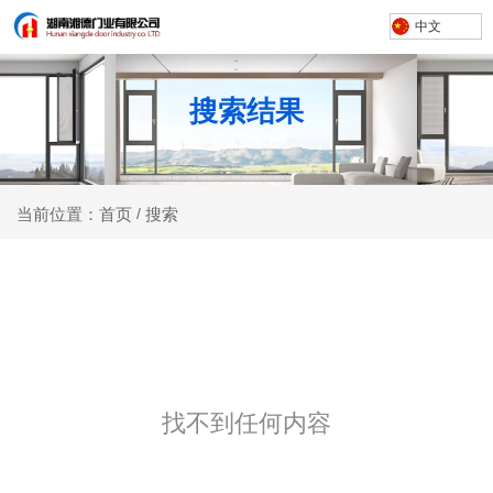
中文
搜索结果
搜索
当前位置：首页
/
找不到任何内容