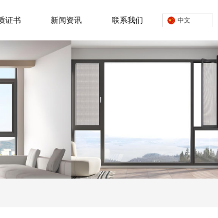
质证书
新闻资讯
联系我们
中文