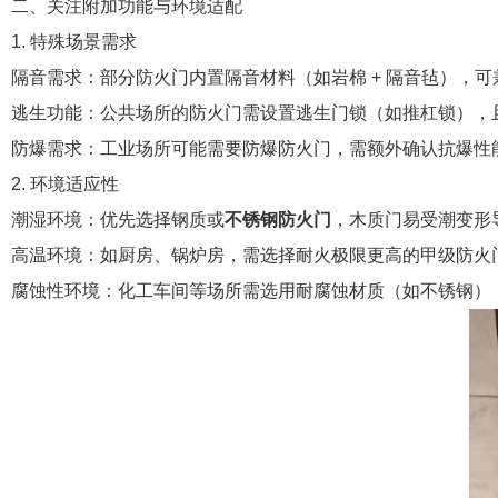
二、关注附加功能与环境适配
1. 特殊场景需求
隔音需求：部分防火门内置隔音材料（如岩棉 + 隔音毡），
逃生功能：公共场所的防火门需设置逃生门锁（如推杠锁），
防爆需求：工业场所可能需要防爆防火门，需额外确认抗爆性
2. 环境适应性
潮湿环境：优先选择钢质或
不锈钢防火门
，木质门易受潮变形
高温环境：如厨房、锅炉房，需选择耐火极限更高的甲级防火
腐蚀性环境：化工车间等场所需选用耐腐蚀材质（如不锈钢）