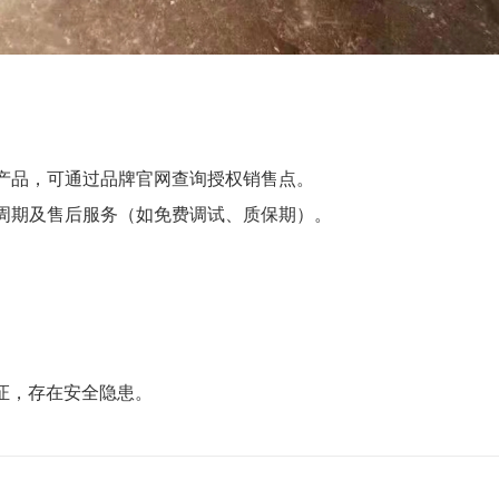
产品，可通过品牌官网查询授权销售点。
周期及售后服务（如免费调试、质保期）。
认证，存在安全隐患。