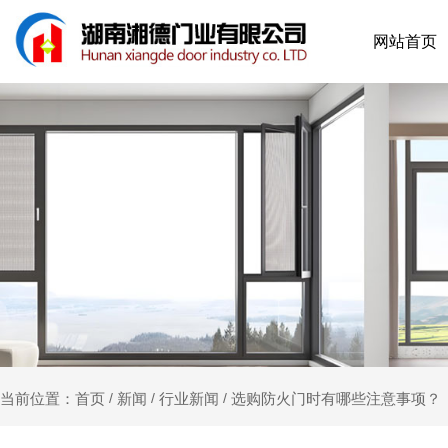
网站首页
新闻
行业新闻
选购防火门时有哪些注意事项？
当前位置：首页
/
/
/