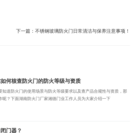
下一篇：
不锈钢玻璃防火门日常清洁与保养注意事项！
你如何核查防火门的防火等级与资质
要知道防火门的使用场景与防火等级要求以及查产品合规性与资质，那
作呢？下面湖南防火门厂家湘德门业工作人员为大家介绍一下
门闭门器？