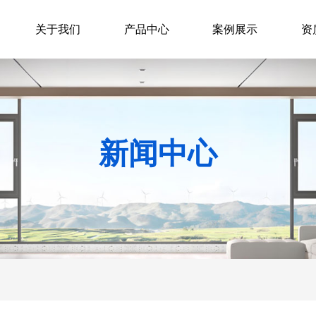
关于我们
产品中心
案例展示
资
新闻中心