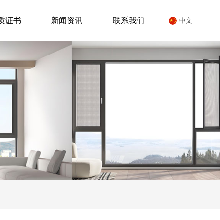
质证书
新闻资讯
联系我们
中文