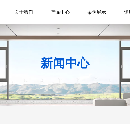
关于我们
产品中心
案例展示
资
新闻中心