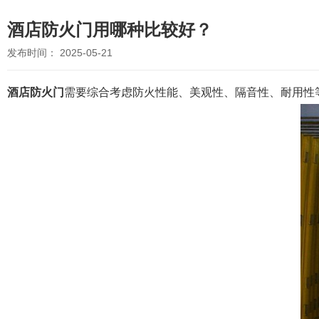
酒店防火门用哪种比较好？
发布时间： 2025-05-21
酒店防火门
需要综合考虑防火性能、美观性、隔音性、耐用性