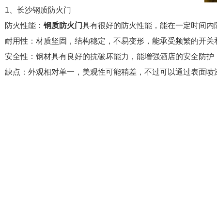
1、长沙钢质防火门
防火性能：
钢质防火门
具有很好的防火性能，能在一定时间内
耐用性：材质坚固，结构稳定，不易变形，能承受频繁的开关
安全性：钢材具有良好的抗破坏能力，能增强酒店的安全防护
缺点：外观相对单一，美观性可能稍差，不过可以通过表面喷