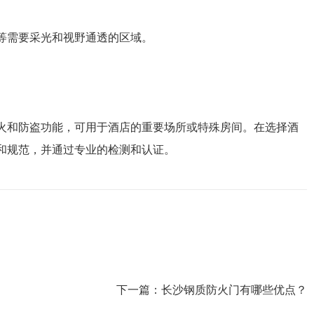
等需要采光和视野通透的区域。
火和防盗功能，可用于酒店的重要场所或特殊房间。在选择酒
和规范，并通过专业的检测和认证。
下一篇：
长沙钢质防火门有哪些优点？