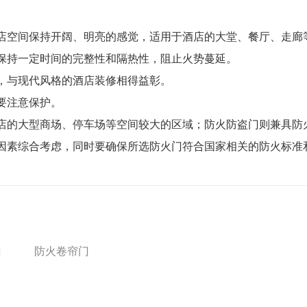
店空间保持开阔、明亮的感觉，适用于酒店的大堂、餐厅、走廊
保持一定时间的完整性和隔热性，阻止火势蔓延。
，与现代风格的酒店装修相得益彰。
要注意保护。
店的大型商场、停车场等空间较大的区域；防火防盗门则兼具防
因素综合考虑，同时要确保所选防火门符合国家相关的防火标准
门
防火卷帘门