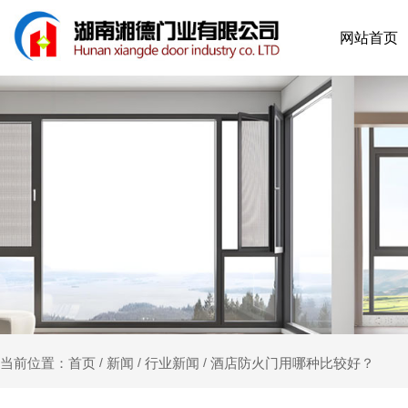
网站首页
新闻
行业新闻
酒店防火门用哪种比较好？
当前位置：首页
/
/
/