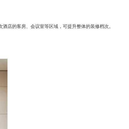
次酒店的客房、会议室等区域，可提升整体的装修档次。