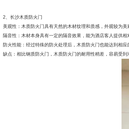
2、长沙木质防火门
美观性：木质防火门具有天然的木材纹理和质感，外观较为美
隔音性：木材本身具有一定的隔音效果，能为酒店客人提供相
防火性能：经过特殊的防火处理后，木质防火门也能达到相应
缺点：相比钢质防火门，木质防火门的耐用性稍差，容易受到