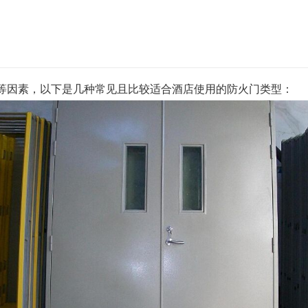
等因素，以下是几种常见且比较适合酒店使用的防火门类型：