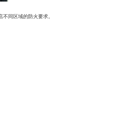
店不同区域的防火要求。