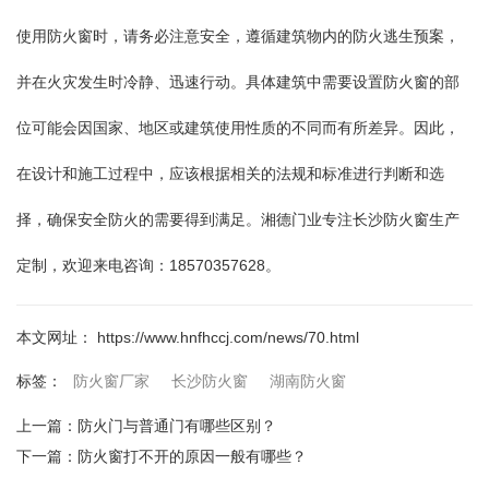
使用防火窗时，请务必注意安全，遵循建筑物内的防火逃生预案，
并在火灾发生时冷静、迅速行动。具体建筑中需要设置防火窗的部
位可能会因国家、地区或建筑使用性质的不同而有所差异。因此，
在设计和施工过程中，应该根据相关的法规和标准进行判断和选
择，确保安全防火的需要得到满足。湘德门业专注长沙防火窗生产
定制，欢迎来电咨询：18570357628。
本文网址： https://www.hnfhccj.com/news/70.html
防火窗厂家
长沙防火窗
湖南防火窗
标签：
上一篇：
防火门与普通门有哪些区别？
下一篇：
防火窗打不开的原因一般有哪些？