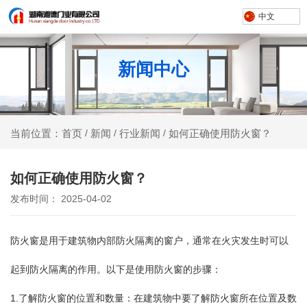
中文
新闻中心
新闻
行业新闻
如何正确使用防火窗？
当前位置：首页
/
/
/
如何正确使用防火窗？
发布时间： 2025-04-02
防火窗是用于建筑物内部防火隔离的窗户，通常在火灾发生时可以
起到防火隔离的作用。以下是使用防火窗的步骤：
1.了解防火窗的位置和数量：在建筑物中要了解防火窗所在位置及数