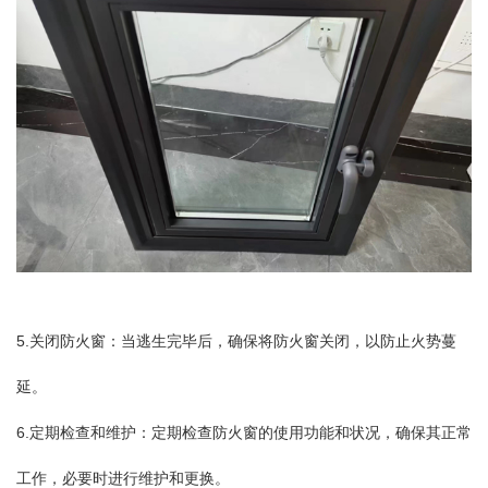
5.关闭防火窗：当逃生完毕后，确保将防火窗关闭，以防止火势蔓
延。
6.定期检查和维护：定期检查防火窗的使用功能和状况，确保其正常
工作，必要时进行维护和更换。