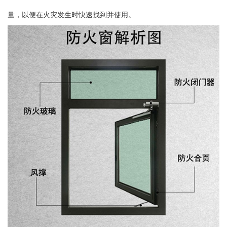
量，以便在火灾发生时快速找到并使用。