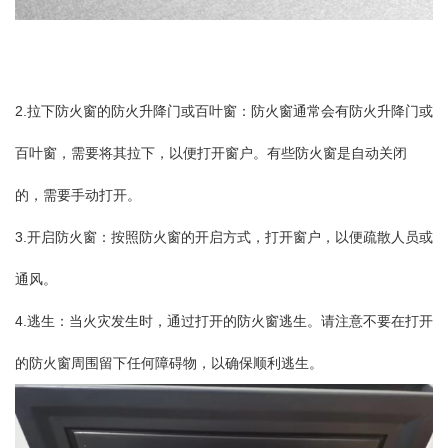
2.拉下防火窗的防火升降门或百叶窗：防火窗通常会有防火升降门或
百叶窗，需要将其拉下，以便打开窗户。有些防火窗是自动关闭
的，需要手动打开。
3.开启防火窗：按照防火窗的开启方式，打开窗户，以便疏散人员或
通风。
4.逃生：当火灾发生时，通过打开的防火窗逃生。请注意不要在打开
的防火窗周围留下任何障碍物，以确保顺利逃生。