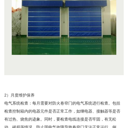
2）月度维护保养
电气系统检查：每月需要对防火卷帘门的电气系统进行检查。包括
检查控制箱内的电器元件是否正常工作，如继电器、接触器等是否
有过热、烧焦的迹象。同时，要检查电线连接是否牢固，有无松
动、破损等情况，防止因电气故障导致卷帘门无法正常运行。例