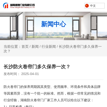
中文
新闻中心
新闻
行业新闻
长沙防火卷帘门多久保养一
当前位置：首页
/
/
/
次？
长沙防火卷帘门多久保养一次？
发布时间： 2025-04-01
防火卷帘门的保养周期因其类型、使用频率、环境条件和具体品牌
等因素而异，没有一个统一的标准。然而，根据一些常见的情况和
行业经验，湖南防火卷帘门厂家工作人员可以给出以下建议：
1）日常检查（每日）