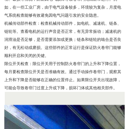
如，在一些工业厂房，由于电气设备较多，环境较为复杂，月度电
气系统检查能够有效避免因电气问题引发的安全隐患。
机械传动部件检查：检查机械传动部件，如电机、减速机、链条、
链轮等。查看电机的运行声音是否正常，有无异常振动；减速机的
润滑油是否足够，是否需要添加或更换；链条和链轮的啮合是否良
好，有无松动或磨损。这些部件的正常运行是保证防火卷帘门能够
顺利开启和关闭的关键。
限位开关检查：限位开关用于控制防火卷帘门的上升和下降位置，
每月要检查限位开关是否准确有效。通过手动操作卷帘门，观察其
上升和下降是否能够在正确的位置停止。如果限位开关出现故障，
可能会导致卷帘门过度上升或下降，损坏门体或其他相关部件。