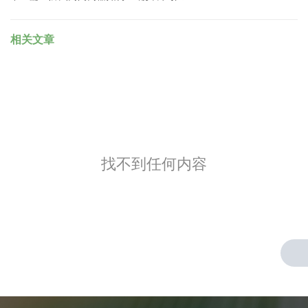
相关文章
找不到任何内容