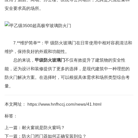
安全要求高的场所。
7.**维护简单**：甲 级防火玻璃门在日常使用中相对容易清洁和
维护，保持良好的外观和功能性。
总的来说，
甲级防火玻璃门
不仅有效提升了建筑物的安全性
能，还为设计和装修提供了更多的选择，是现代建筑中一种理想的
防火门解决方案。在选择时，可以根据具体需求和场所类型综合考
量。
本文网址： https://www.hnfhccj.com/news/41.html
标签：
上一篇：
耐火窗就是防火窗吗？
下一篇：
防火门闭门器如何正确安装到位？