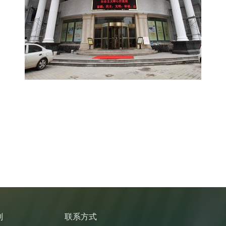
列
联系方式