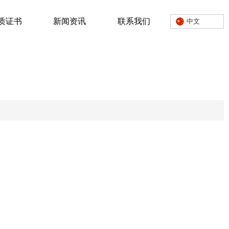
质证书
新闻资讯
联系我们
中文