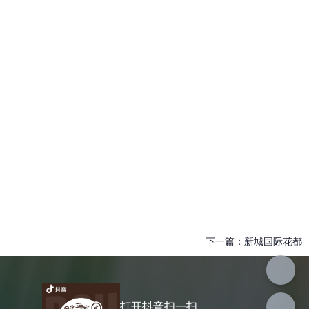
下一篇：
新城国际花都
打开抖音扫一扫