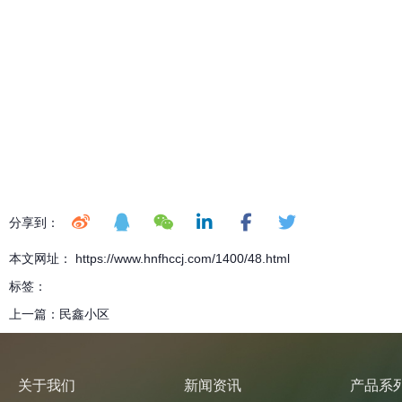
分享到：
本文网址： https://www.hnfhccj.com/1400/48.html
标签：
上一篇：
民鑫小区
关于我们
新闻资讯
产品系