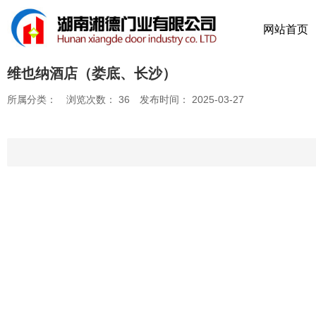
网站首页
维也纳酒店（娄底、长沙）
所属分类：
浏览次数：
36
发布时间： 2025-03-27