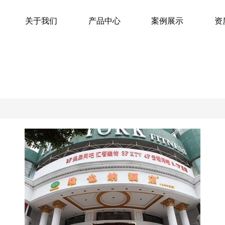
关于我们
产品中心
案例展示
资